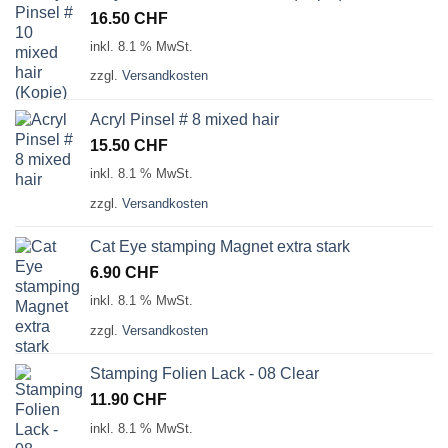
16.50
CHF
inkl. 8.1 % MwSt.
zzgl.
Versandkosten
Acryl Pinsel # 8 mixed hair
15.50
CHF
inkl. 8.1 % MwSt.
zzgl.
Versandkosten
Cat Eye stamping Magnet extra stark
6.90
CHF
inkl. 8.1 % MwSt.
zzgl.
Versandkosten
Stamping Folien Lack - 08 Clear
11.90
CHF
inkl. 8.1 % MwSt.