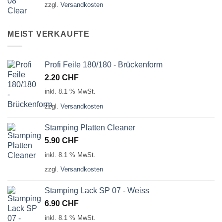
zzgl.
Versandkosten
MEIST VERKAUFTE
Profi Feile 180/180 - Brückenform
2.20
CHF
inkl. 8.1 % MwSt.
zzgl.
Versandkosten
Stamping Platten Cleaner
5.90
CHF
inkl. 8.1 % MwSt.
zzgl.
Versandkosten
Stamping Lack SP 07 - Weiss
6.90
CHF
inkl. 8.1 % MwSt.