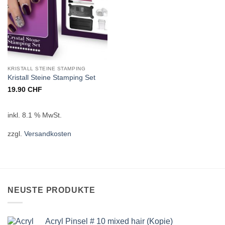
KRISTALL STEINE STAMPING
Kristall Steine Stamping Set
19.90
CHF
inkl. 8.1 % MwSt.
zzgl.
Versandkosten
NEUSTE PRODUKTE
Acryl Pinsel # 10 mixed hair (Kopie)