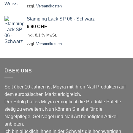
zzgl.
Versandkosten
Stamping Lack SP 06 - Schwarz
6.90
CHF
inkl. 8.1 % MwSt.
zzgl.
Versandkosten
ÜBER UNS
Seit über 10 Jahren ist Moyra mit ihren Nail Produkten auf
dem europäischen Markt erfolgreich.
Der Erfolg hat es Moyra ermöglicht die Produkte Palette
stetig zu erweitern. Nun können Sie alle für die
Nagelpflege, Gel Nägel und Nail Art benötigten Artikel
anbieten.
Ich bin glücklich Ihnen in der Schweiz die hochwertigen