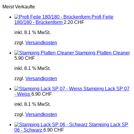
Meist Verkaufte
Profi Feile
180/180 - Brückenform
2.20
CHF
inkl. 8.1 % MwSt.
zzgl.
Versandkosten
Stamping Platten Cleaner
5.90
CHF
inkl. 8.1 % MwSt.
zzgl.
Versandkosten
Stamping Lack SP 07
- Weiss
6.90
CHF
inkl. 8.1 % MwSt.
zzgl.
Versandkosten
Stamping Lack SP
06 - Schwarz
6.90
CHF