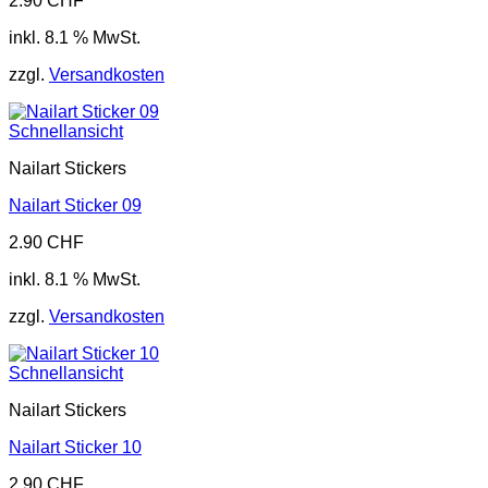
2.90
CHF
inkl. 8.1 % MwSt.
zzgl.
Versandkosten
Schnellansicht
Nailart Stickers
Nailart Sticker 09
2.90
CHF
inkl. 8.1 % MwSt.
zzgl.
Versandkosten
Schnellansicht
Nailart Stickers
Nailart Sticker 10
2.90
CHF