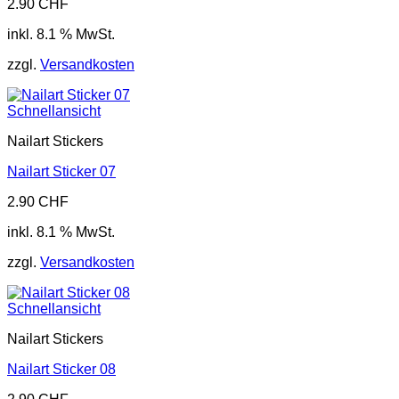
2.90
CHF
inkl. 8.1 % MwSt.
zzgl.
Versandkosten
Schnellansicht
Nailart Stickers
Nailart Sticker 07
2.90
CHF
inkl. 8.1 % MwSt.
zzgl.
Versandkosten
Schnellansicht
Nailart Stickers
Nailart Sticker 08