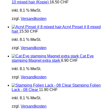
10 mixed hair (Kopie)
16.50
CHF
inkl. 8.1 % MwSt.
zzgl.
Versandkosten
Acryl Pinsel # 8 mixed
hair
15.50
CHF
inkl. 8.1 % MwSt.
zzgl.
Versandkosten
Cat Eye
stamping Magnet extra stark
6.90
CHF
inkl. 8.1 % MwSt.
zzgl.
Versandkosten
Stamping Folien
Lack - 08 Clear
11.90
CHF
inkl. 8.1 % MwSt.
zzgl.
Versandkosten