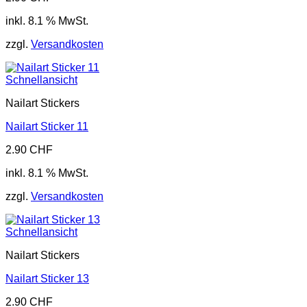
inkl. 8.1 % MwSt.
zzgl.
Versandkosten
Schnellansicht
Nailart Stickers
Nailart Sticker 11
2.90
CHF
inkl. 8.1 % MwSt.
zzgl.
Versandkosten
Schnellansicht
Nailart Stickers
Nailart Sticker 13
2.90
CHF