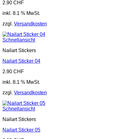
2.90
CHF
inkl. 8.1 % MwSt.
zzgl.
Versandkosten
Schnellansicht
Nailart Stickers
Nailart Sticker 04
2.90
CHF
inkl. 8.1 % MwSt.
zzgl.
Versandkosten
Schnellansicht
Nailart Stickers
Nailart Sticker 05