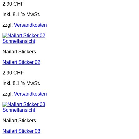
2.90
CHF
inkl. 8.1 % MwSt.
zzgl.
Versandkosten
Schnellansicht
Nailart Stickers
Nailart Sticker 02
2.90
CHF
inkl. 8.1 % MwSt.
zzgl.
Versandkosten
Schnellansicht
Nailart Stickers
Nailart Sticker 03