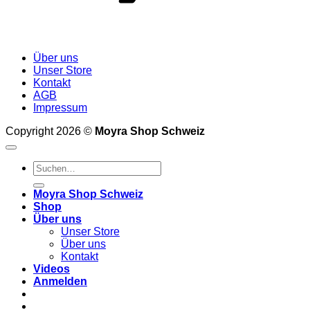
Über uns
Unser Store
Kontakt
AGB
Impressum
Copyright 2026 ©
Moyra Shop Schweiz
Suchen
nach:
Moyra Shop Schweiz
Shop
Über uns
Unser Store
Über uns
Kontakt
Videos
Anmelden