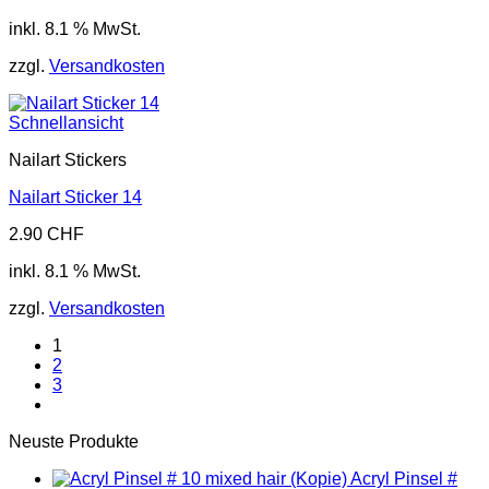
inkl. 8.1 % MwSt.
zzgl.
Versandkosten
Schnellansicht
Nailart Stickers
Nailart Sticker 14
2.90
CHF
inkl. 8.1 % MwSt.
zzgl.
Versandkosten
1
2
3
Neuste Produkte
Acryl Pinsel #