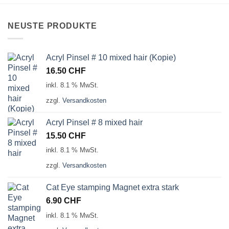
NEUSTE PRODUKTE
Acryl Pinsel # 10 mixed hair (Kopie)
16.50
CHF
inkl. 8.1 % MwSt.
zzgl.
Versandkosten
Acryl Pinsel # 8 mixed hair
15.50
CHF
inkl. 8.1 % MwSt.
zzgl.
Versandkosten
Cat Eye stamping Magnet extra stark
6.90
CHF
inkl. 8.1 % MwSt.