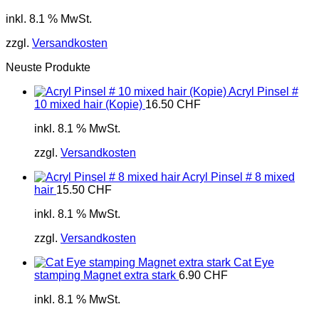
inkl. 8.1 % MwSt.
zzgl.
Versandkosten
Neuste Produkte
Acryl Pinsel #
10 mixed hair (Kopie)
16.50
CHF
inkl. 8.1 % MwSt.
zzgl.
Versandkosten
Acryl Pinsel # 8 mixed
hair
15.50
CHF
inkl. 8.1 % MwSt.
zzgl.
Versandkosten
Cat Eye
stamping Magnet extra stark
6.90
CHF
inkl. 8.1 % MwSt.