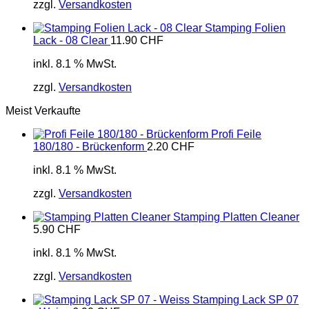
zzgl.
Versandkosten
Stamping Folien
Lack - 08 Clear
11.90
CHF
inkl. 8.1 % MwSt.
zzgl.
Versandkosten
Meist Verkaufte
Profi Feile
180/180 - Brückenform
2.20
CHF
inkl. 8.1 % MwSt.
zzgl.
Versandkosten
Stamping Platten Cleaner
5.90
CHF
inkl. 8.1 % MwSt.
zzgl.
Versandkosten
Stamping Lack SP 07