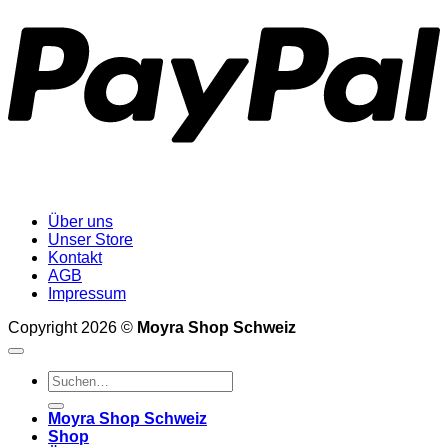
Über uns
Unser Store
Kontakt
AGB
Impressum
Copyright 2026 ©
Moyra Shop Schweiz
Suchen
nach:
Moyra Shop Schweiz
Shop