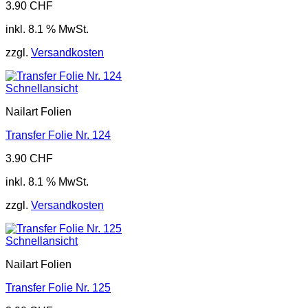
3.90
CHF
inkl. 8.1 % MwSt.
zzgl.
Versandkosten
Schnellansicht
Nailart Folien
Transfer Folie Nr. 124
3.90
CHF
inkl. 8.1 % MwSt.
zzgl.
Versandkosten
Schnellansicht
Nailart Folien
Transfer Folie Nr. 125