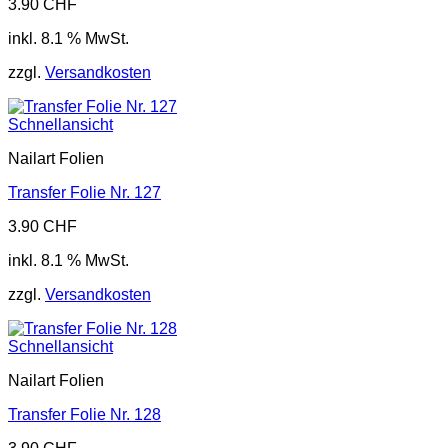
3.90
CHF
inkl. 8.1 % MwSt.
zzgl.
Versandkosten
Schnellansicht
Nailart Folien
Transfer Folie Nr. 127
3.90
CHF
inkl. 8.1 % MwSt.
zzgl.
Versandkosten
Schnellansicht
Nailart Folien
Transfer Folie Nr. 128