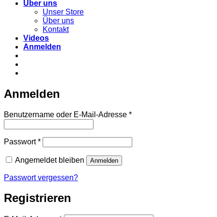
Über uns
Unser Store
Über uns
Kontakt
Videos
Anmelden
Anmelden
Erforderlich
Benutzername oder E-Mail-Adresse
*
Erforderlich
Passwort
*
Angemeldet bleiben
Anmelden
Passwort vergessen?
Registrieren