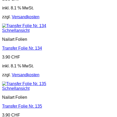
inkl. 8.1 % MwSt.
zzgl.
Versandkosten
Schnellansicht
Nailart Folien
Transfer Folie Nr. 134
3.90
CHF
inkl. 8.1 % MwSt.
zzgl.
Versandkosten
Schnellansicht
Nailart Folien
Transfer Folie Nr. 135
3.90
CHF