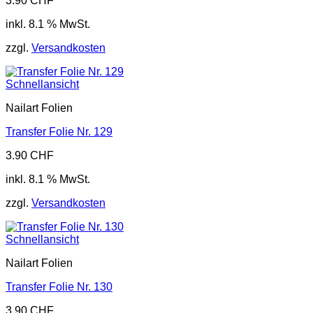
3.90
CHF
inkl. 8.1 % MwSt.
zzgl.
Versandkosten
Schnellansicht
Nailart Folien
Transfer Folie Nr. 129
3.90
CHF
inkl. 8.1 % MwSt.
zzgl.
Versandkosten
Schnellansicht
Nailart Folien
Transfer Folie Nr. 130
3.90
CHF