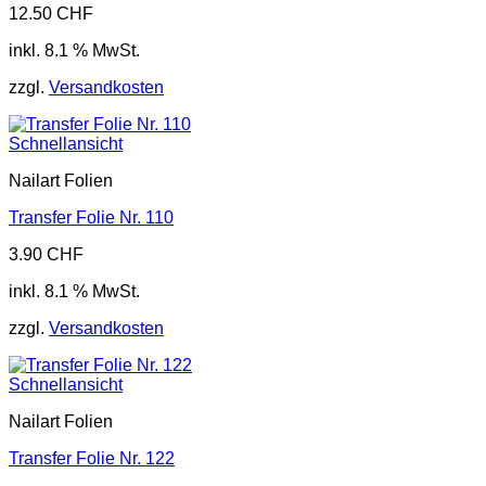
12.50
CHF
inkl. 8.1 % MwSt.
zzgl.
Versandkosten
Schnellansicht
Nailart Folien
Transfer Folie Nr. 110
3.90
CHF
inkl. 8.1 % MwSt.
zzgl.
Versandkosten
Schnellansicht
Nailart Folien
Transfer Folie Nr. 122