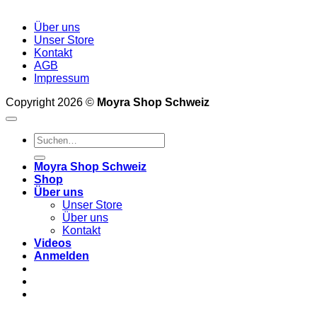
Über uns
Unser Store
Kontakt
AGB
Impressum
Copyright 2026 ©
Moyra Shop Schweiz
Suchen
nach:
Moyra Shop Schweiz
Shop
Über uns
Unser Store
Über uns
Kontakt
Videos
Anmelden