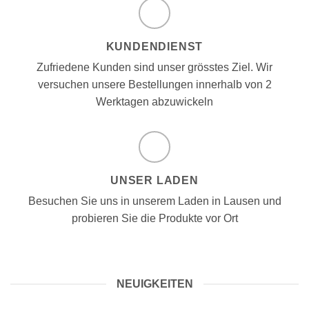
KUNDENDIENST
Zufriedene Kunden sind unser grösstes Ziel. Wir
versuchen unsere Bestellungen innerhalb von 2
Werktagen abzuwickeln
UNSER LADEN
Besuchen Sie uns in unserem Laden in Lausen und
probieren Sie die Produkte vor Ort
NEUIGKEITEN