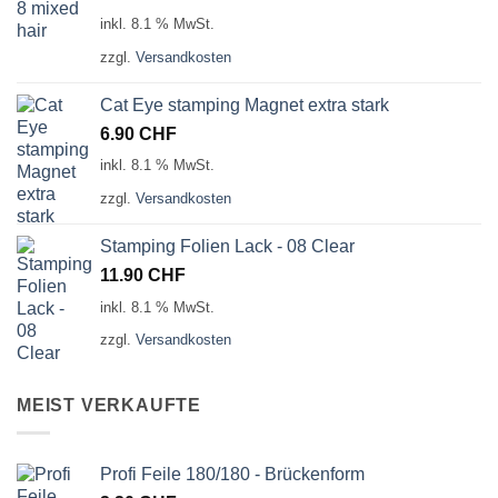
inkl. 8.1 % MwSt.
zzgl.
Versandkosten
Cat Eye stamping Magnet extra stark
6.90
CHF
inkl. 8.1 % MwSt.
zzgl.
Versandkosten
Stamping Folien Lack - 08 Clear
11.90
CHF
inkl. 8.1 % MwSt.
zzgl.
Versandkosten
MEIST VERKAUFTE
Profi Feile 180/180 - Brückenform