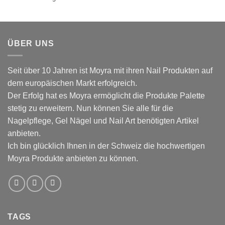
ÜBER UNS
Seit über 10 Jahren ist Moyra mit ihren Nail Produkten auf
dem europäischen Markt erfolgreich.
Der Erfolg hat es Moyra ermöglicht die Produkte Palette
stetig zu erweitern. Nun können Sie alle für die
Nagelpflege, Gel Nägel und Nail Art benötigten Artikel
anbieten.
Ich bin glücklich Ihnen in der Schweiz die hochwertigen
Moyra Produkte anbieten zu können.
TAGS