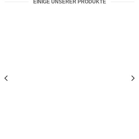
EINIGE UNSERER PRODUKTE