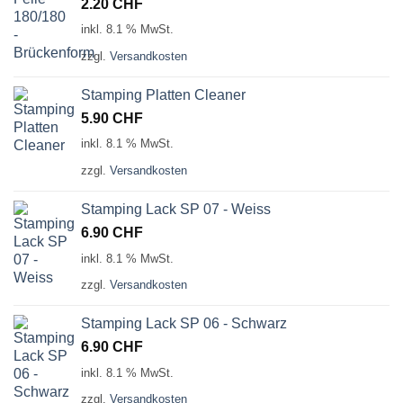
2.20
CHF
inkl. 8.1 % MwSt.
zzgl.
Versandkosten
Stamping Platten Cleaner
5.90
CHF
inkl. 8.1 % MwSt.
zzgl.
Versandkosten
Stamping Lack SP 07 - Weiss
6.90
CHF
inkl. 8.1 % MwSt.
zzgl.
Versandkosten
Stamping Lack SP 06 - Schwarz
6.90
CHF
inkl. 8.1 % MwSt.
zzgl.
Versandkosten