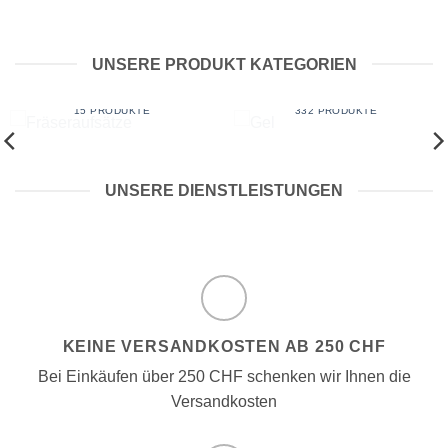
UNSERE PRODUKT KATEGORIEN
FRÄSERAUFSÄTZE
GEL
15 PRODUKTE
332 PRODUKTE
UNSERE DIENSTLEISTUNGEN
KEINE VERSANDKOSTEN AB 250 CHF
Bei Einkäufen über 250 CHF schenken wir Ihnen die
Versandkosten