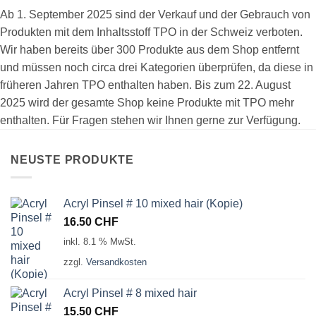
Ab 1. September 2025 sind der Verkauf und der Gebrauch von
Produkten mit dem Inhaltsstoff TPO in der Schweiz verboten.
Wir haben bereits über 300 Produkte aus dem Shop entfernt
und müssen noch circa drei Kategorien überprüfen, da diese in
früheren Jahren TPO enthalten haben. Bis zum 22. August
2025 wird der gesamte Shop keine Produkte mit TPO mehr
enthalten. Für Fragen stehen wir Ihnen gerne zur Verfügung.
NEUSTE PRODUKTE
Acryl Pinsel # 10 mixed hair (Kopie)
16.50
CHF
inkl. 8.1 % MwSt.
zzgl.
Versandkosten
Acryl Pinsel # 8 mixed hair
15.50
CHF