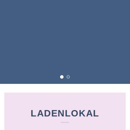
LADENLOKAL