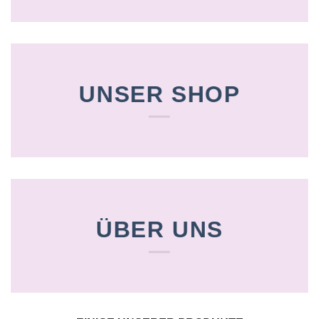
UNSER SHOP
ÜBER UNS