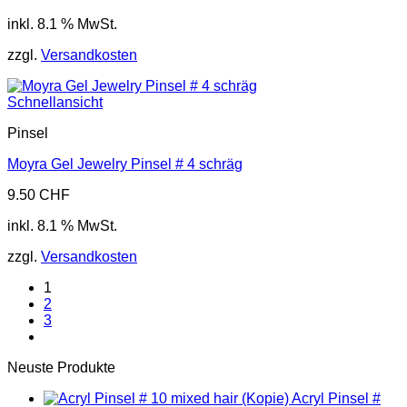
inkl. 8.1 % MwSt.
zzgl.
Versandkosten
Schnellansicht
Pinsel
Moyra Gel Jewelry Pinsel # 4 schräg
9.50
CHF
inkl. 8.1 % MwSt.
zzgl.
Versandkosten
1
2
3
Neuste Produkte
Acryl Pinsel #