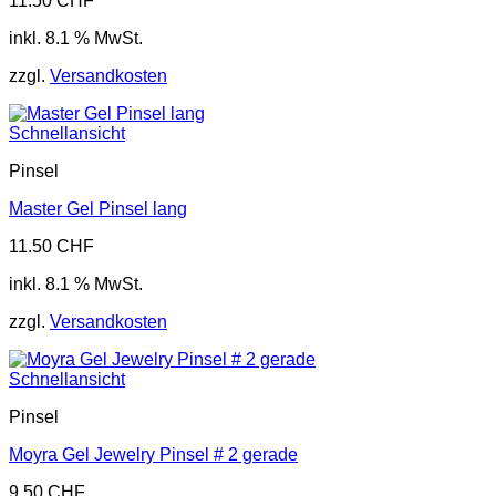
11.50
CHF
inkl. 8.1 % MwSt.
zzgl.
Versandkosten
Schnellansicht
Pinsel
Master Gel Pinsel lang
11.50
CHF
inkl. 8.1 % MwSt.
zzgl.
Versandkosten
Schnellansicht
Pinsel
Moyra Gel Jewelry Pinsel # 2 gerade
9.50
CHF