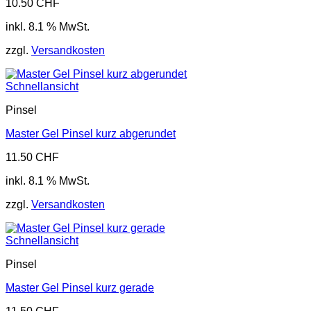
10.50
CHF
inkl. 8.1 % MwSt.
zzgl.
Versandkosten
Schnellansicht
Pinsel
Master Gel Pinsel kurz abgerundet
11.50
CHF
inkl. 8.1 % MwSt.
zzgl.
Versandkosten
Schnellansicht
Pinsel
Master Gel Pinsel kurz gerade