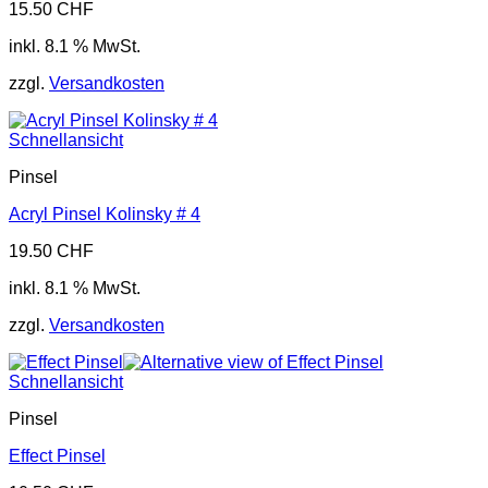
15.50
CHF
inkl. 8.1 % MwSt.
zzgl.
Versandkosten
Schnellansicht
Pinsel
Acryl Pinsel Kolinsky # 4
19.50
CHF
inkl. 8.1 % MwSt.
zzgl.
Versandkosten
Schnellansicht
Pinsel
Effect Pinsel