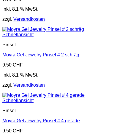
inkl. 8.1 % MwSt.
zzgl.
Versandkosten
Schnellansicht
Pinsel
Moyra Gel Jewelry Pinsel # 2 schräg
9.50
CHF
inkl. 8.1 % MwSt.
zzgl.
Versandkosten
Schnellansicht
Pinsel
Moyra Gel Jewelry Pinsel # 4 gerade
9.50
CHF