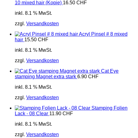
10 mixed hair (Kopie)
16.50
CHF
inkl. 8.1 % MwSt.
zzgl.
Versandkosten
Acryl Pinsel # 8 mixed
hair
15.50
CHF
inkl. 8.1 % MwSt.
zzgl.
Versandkosten
Cat Eye
stamping Magnet extra stark
6.90
CHF
inkl. 8.1 % MwSt.
zzgl.
Versandkosten
Stamping Folien
Lack - 08 Clear
11.90
CHF
inkl. 8.1 % MwSt.
zzgl.
Versandkosten