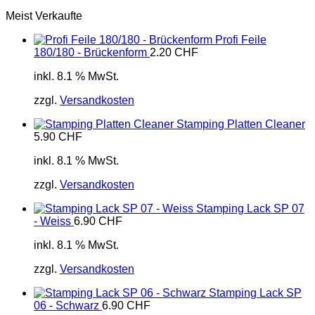
Meist Verkaufte
Profi Feile
180/180 - Brückenform
2.20
CHF
inkl. 8.1 % MwSt.
zzgl.
Versandkosten
Stamping Platten Cleaner
5.90
CHF
inkl. 8.1 % MwSt.
zzgl.
Versandkosten
Stamping Lack SP 07
- Weiss
6.90
CHF
inkl. 8.1 % MwSt.
zzgl.
Versandkosten
Stamping Lack SP
06 - Schwarz
6.90
CHF