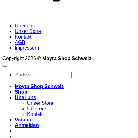
Über uns
Unser Store
Kontakt
AGB
Impressum
Copyright 2026 ©
Moyra Shop Schweiz
Suchen
nach:
Moyra Shop Schweiz
Shop
Über uns
Unser Store
Über uns
Kontakt
Videos
Anmelden