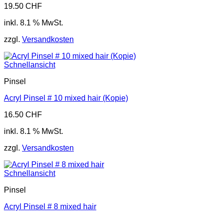
19.50
CHF
inkl. 8.1 % MwSt.
zzgl.
Versandkosten
Schnellansicht
Pinsel
Acryl Pinsel # 10 mixed hair (Kopie)
16.50
CHF
inkl. 8.1 % MwSt.
zzgl.
Versandkosten
Schnellansicht
Pinsel
Acryl Pinsel # 8 mixed hair