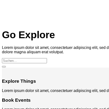
Go Explore
Lorem ipsum dolor sit amet, consectetuer adipiscing elit, sed
dolore magna aliquam erat volutpat.
Suchen
nach:
Explore Things
Lorem ipsum dolor sit amet, consectetuer adipiscing elit, se
Book Events