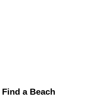
Find a Beach