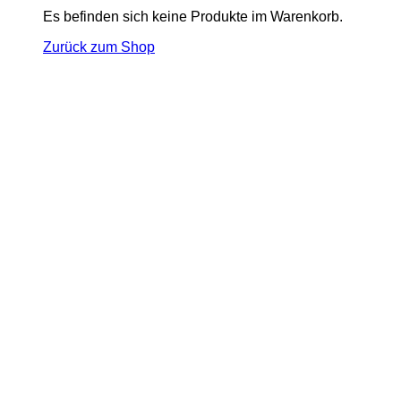
Es befinden sich keine Produkte im Warenkorb.
Zurück zum Shop