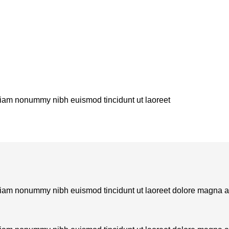
 diam nonummy nibh euismod tincidunt ut laoreet
d diam nonummy nibh euismod tincidunt ut laoreet dolore magna 