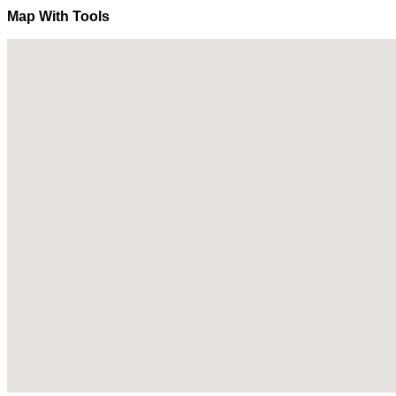
Map With Tools