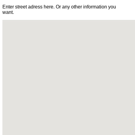
Enter street adress here. Or any other information you
want.