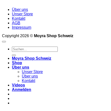
Über uns
Unser Store
Kontakt
AGB
Impressum
Copyright 2026 ©
Moyra Shop Schweiz
Suchen
nach:
Moyra Shop Schweiz
Shop
Über uns
Unser Store
Über uns
Kontakt
Videos
Anmelden