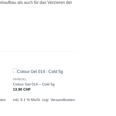
elaufbau als auch für das Verzieren der
FARBGEL
Colour Gel 014 – Cold 5g
13.90
CHF
sten
inkl. 8.1 % MwSt.
zzgl.
Versandkosten