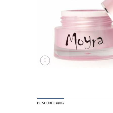
BESCHREIBUNG