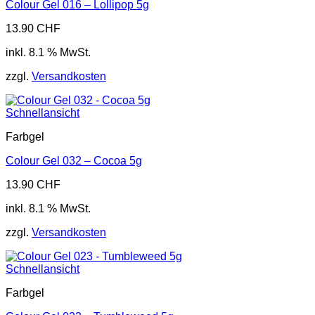
Colour Gel 016 – Lollipop 5g
13.90
CHF
inkl. 8.1 % MwSt.
zzgl.
Versandkosten
Schnellansicht
Farbgel
Colour Gel 032 – Cocoa 5g
13.90
CHF
inkl. 8.1 % MwSt.
zzgl.
Versandkosten
Schnellansicht
Farbgel