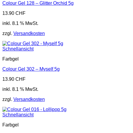
Colour Gel 128 – Glitter Orchid 5g
13.90
CHF
inkl. 8.1 % MwSt.
zzgl.
Versandkosten
Schnellansicht
Farbgel
Colour Gel 302 – Myself 5g
13.90
CHF
inkl. 8.1 % MwSt.
zzgl.
Versandkosten
Schnellansicht
Farbgel