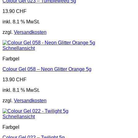
Colour Gel 023 – Tumbleweed 5g
13.90
CHF
inkl. 8.1 % MwSt.
zzgl.
Versandkosten
Schnellansicht
Farbgel
Colour Gel 058 – Neon Glitter Orange 5g
13.90
CHF
inkl. 8.1 % MwSt.
zzgl.
Versandkosten
Schnellansicht
Farbgel
Colour Gel 022 – Twilight 5g