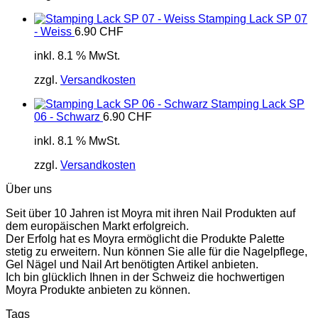
Stamping Lack SP 07
- Weiss
6.90
CHF
inkl. 8.1 % MwSt.
zzgl.
Versandkosten
Stamping Lack SP
06 - Schwarz
6.90
CHF
inkl. 8.1 % MwSt.
zzgl.
Versandkosten
Über uns
Seit über 10 Jahren ist Moyra mit ihren Nail Produkten auf
dem europäischen Markt erfolgreich.
Der Erfolg hat es Moyra ermöglicht die Produkte Palette
stetig zu erweitern. Nun können Sie alle für die Nagelpflege,
Gel Nägel und Nail Art benötigten Artikel anbieten.
Ich bin glücklich Ihnen in der Schweiz die hochwertigen
Moyra Produkte anbieten zu können.
Tags