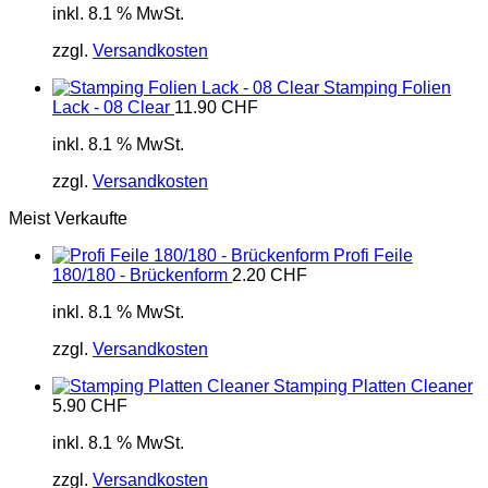
inkl. 8.1 % MwSt.
zzgl.
Versandkosten
Stamping Folien
Lack - 08 Clear
11.90
CHF
inkl. 8.1 % MwSt.
zzgl.
Versandkosten
Meist Verkaufte
Profi Feile
180/180 - Brückenform
2.20
CHF
inkl. 8.1 % MwSt.
zzgl.
Versandkosten
Stamping Platten Cleaner
5.90
CHF
inkl. 8.1 % MwSt.
zzgl.
Versandkosten