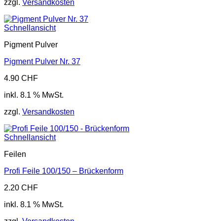
zzgl.
Versandkosten
Schnellansicht
Pigment Pulver
Pigment Pulver Nr. 37
4.90
CHF
inkl. 8.1 % MwSt.
zzgl.
Versandkosten
Schnellansicht
Feilen
Profi Feile 100/150 – Brückenform
2.20
CHF
inkl. 8.1 % MwSt.