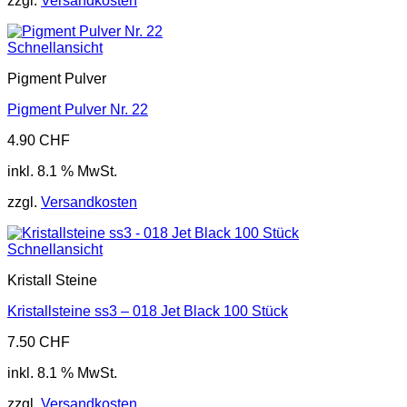
zzgl.
Versandkosten
Schnellansicht
Pigment Pulver
Pigment Pulver Nr. 22
4.90
CHF
inkl. 8.1 % MwSt.
zzgl.
Versandkosten
Schnellansicht
Kristall Steine
Kristallsteine ss3 – 018 Jet Black 100 Stück
7.50
CHF
inkl. 8.1 % MwSt.
zzgl.
Versandkosten