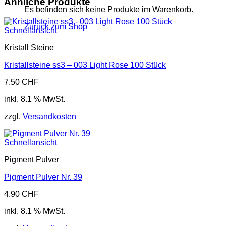
Ähnliche Produkte
Es befinden sich keine Produkte im Warenkorb.
Zurück zum Shop
Schnellansicht
Kristall Steine
Kristallsteine ss3 – 003 Light Rose 100 Stück
7.50
CHF
inkl. 8.1 % MwSt.
zzgl.
Versandkosten
Schnellansicht
Pigment Pulver
Pigment Pulver Nr. 39
4.90
CHF
inkl. 8.1 % MwSt.