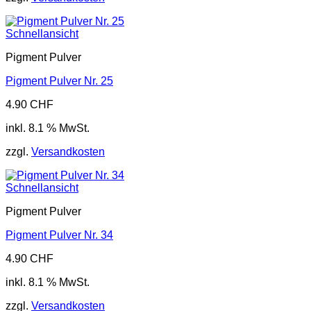
Schnellansicht
Pigment Pulver
Pigment Pulver Nr. 25
4.90
CHF
inkl. 8.1 % MwSt.
zzgl.
Versandkosten
Schnellansicht
Pigment Pulver
Pigment Pulver Nr. 34
4.90
CHF
inkl. 8.1 % MwSt.
zzgl.
Versandkosten