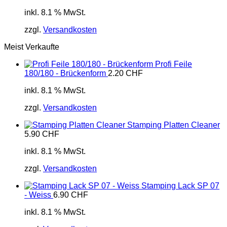
inkl. 8.1 % MwSt.
zzgl.
Versandkosten
Meist Verkaufte
Profi Feile
180/180 - Brückenform
2.20
CHF
inkl. 8.1 % MwSt.
zzgl.
Versandkosten
Stamping Platten Cleaner
5.90
CHF
inkl. 8.1 % MwSt.
zzgl.
Versandkosten
Stamping Lack SP 07
- Weiss
6.90
CHF
inkl. 8.1 % MwSt.