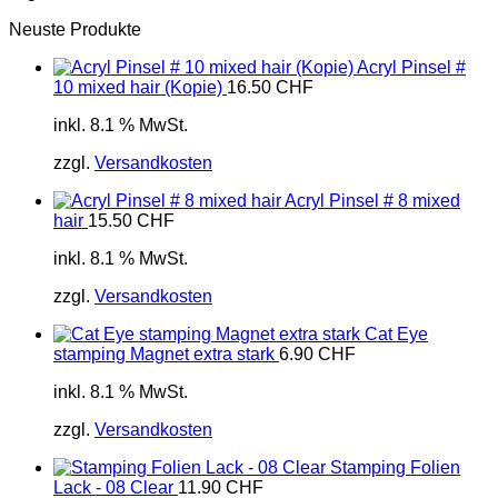
Neuste Produkte
Acryl Pinsel #
10 mixed hair (Kopie)
16.50
CHF
inkl. 8.1 % MwSt.
zzgl.
Versandkosten
Acryl Pinsel # 8 mixed
hair
15.50
CHF
inkl. 8.1 % MwSt.
zzgl.
Versandkosten
Cat Eye
stamping Magnet extra stark
6.90
CHF
inkl. 8.1 % MwSt.
zzgl.
Versandkosten
Stamping Folien
Lack - 08 Clear
11.90
CHF