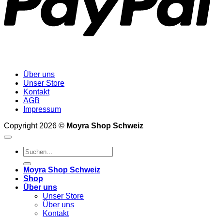
Über uns
Unser Store
Kontakt
AGB
Impressum
Copyright 2026 ©
Moyra Shop Schweiz
Suchen
nach:
Moyra Shop Schweiz
Shop
Über uns
Unser Store
Über uns
Kontakt