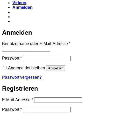
Videos
Anmelden
Anmelden
Erforderlich
Benutzername oder E-Mail-Adresse
*
Erforderlich
Passwort
*
Angemeldet bleiben
Anmelden
Passwort vergessen?
Registrieren
Erforderlich
E-Mail-Adresse
*
Erforderlich
Passwort
*