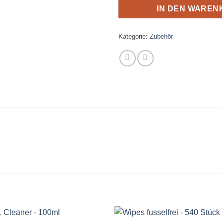
IN DEN WAREN
Kategorie:
Zubehör