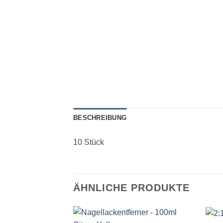
BESCHREIBUNG
10 Stück
ÄHNLICHE PRODUKTE