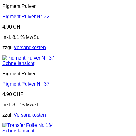
Pigment Pulver
Pigment Pulver Nr. 22
4.90
CHF
inkl. 8.1 % MwSt.
zzgl.
Versandkosten
Schnellansicht
Pigment Pulver
Pigment Pulver Nr. 37
4.90
CHF
inkl. 8.1 % MwSt.
zzgl.
Versandkosten
Schnellansicht