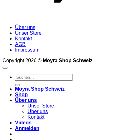
Über uns
Unser Store
Kontakt
AGB
Impressum
Copyright 2026 ©
Moyra Shop Schweiz
Suchen
nach:
Moyra Shop Schweiz
Shop
Über uns
Unser Store
Über uns
Kontakt
Videos
Anmelden