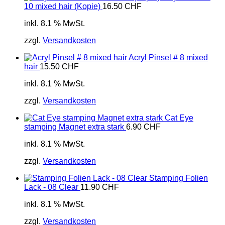
10 mixed hair (Kopie)
16.50
CHF
inkl. 8.1 % MwSt.
zzgl.
Versandkosten
Acryl Pinsel # 8 mixed
hair
15.50
CHF
inkl. 8.1 % MwSt.
zzgl.
Versandkosten
Cat Eye
stamping Magnet extra stark
6.90
CHF
inkl. 8.1 % MwSt.
zzgl.
Versandkosten
Stamping Folien
Lack - 08 Clear
11.90
CHF
inkl. 8.1 % MwSt.
zzgl.
Versandkosten