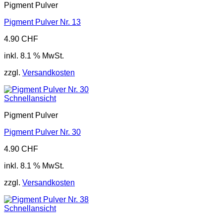
Pigment Pulver
Pigment Pulver Nr. 13
4.90
CHF
inkl. 8.1 % MwSt.
zzgl.
Versandkosten
Schnellansicht
Pigment Pulver
Pigment Pulver Nr. 30
4.90
CHF
inkl. 8.1 % MwSt.
zzgl.
Versandkosten
Schnellansicht