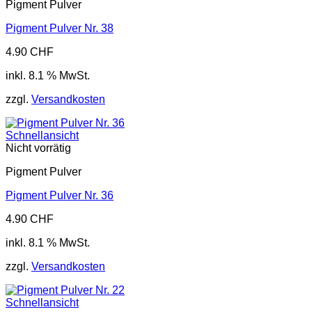
Pigment Pulver
Pigment Pulver Nr. 38
4.90
CHF
inkl. 8.1 % MwSt.
zzgl.
Versandkosten
Schnellansicht
Nicht vorrätig
Pigment Pulver
Pigment Pulver Nr. 36
4.90
CHF
inkl. 8.1 % MwSt.
zzgl.
Versandkosten
Schnellansicht