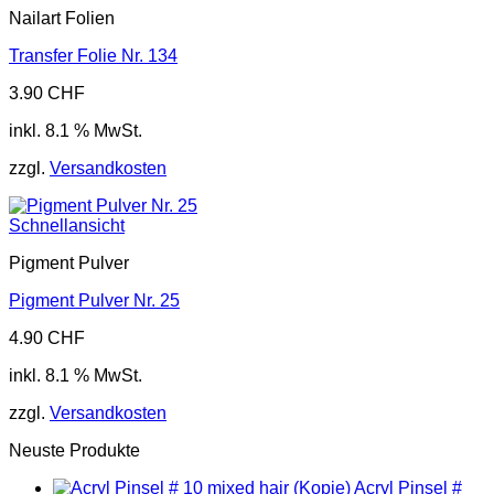
Nailart Folien
Transfer Folie Nr. 134
3.90
CHF
inkl. 8.1 % MwSt.
zzgl.
Versandkosten
Schnellansicht
Pigment Pulver
Pigment Pulver Nr. 25
4.90
CHF
inkl. 8.1 % MwSt.
zzgl.
Versandkosten
Neuste Produkte
Acryl Pinsel #