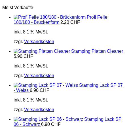
Meist Verkaufte
Profi Feile
180/180 - Brückenform
2.20
CHF
inkl. 8.1 % MwSt.
zzgl.
Versandkosten
Stamping Platten Cleaner
5.90
CHF
inkl. 8.1 % MwSt.
zzgl.
Versandkosten
Stamping Lack SP 07
- Weiss
6.90
CHF
inkl. 8.1 % MwSt.
zzgl.
Versandkosten
Stamping Lack SP
06 - Schwarz
6.90
CHF