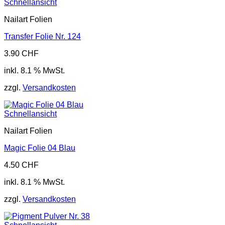
Schnellansicht
Nailart Folien
Transfer Folie Nr. 124
3.90
CHF
inkl. 8.1 % MwSt.
zzgl.
Versandkosten
Schnellansicht
Nailart Folien
Magic Folie 04 Blau
4.50
CHF
inkl. 8.1 % MwSt.
zzgl.
Versandkosten