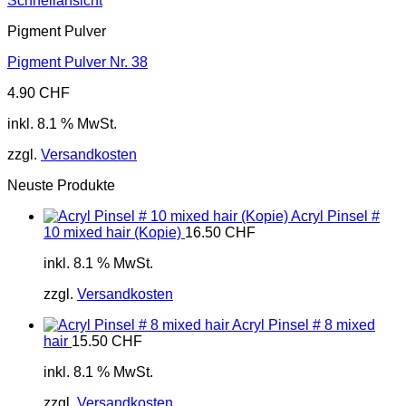
Schnellansicht
Pigment Pulver
Pigment Pulver Nr. 38
4.90
CHF
inkl. 8.1 % MwSt.
zzgl.
Versandkosten
Neuste Produkte
Acryl Pinsel #
10 mixed hair (Kopie)
16.50
CHF
inkl. 8.1 % MwSt.
zzgl.
Versandkosten
Acryl Pinsel # 8 mixed
hair
15.50
CHF
inkl. 8.1 % MwSt.
zzgl.
Versandkosten