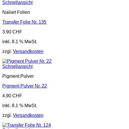
Schnellansicht
Nailart Folien
Transfer Folie Nr. 135
3.90
CHF
inkl. 8.1 % MwSt.
zzgl.
Versandkosten
Schnellansicht
Pigment Pulver
Pigment Pulver Nr. 22
4.90
CHF
inkl. 8.1 % MwSt.
zzgl.
Versandkosten