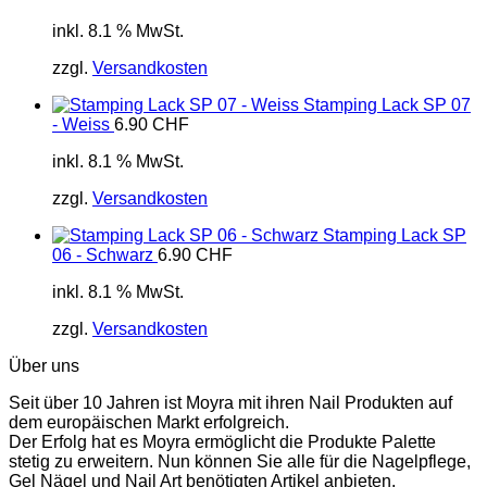
inkl. 8.1 % MwSt.
zzgl.
Versandkosten
Stamping Lack SP 07
- Weiss
6.90
CHF
inkl. 8.1 % MwSt.
zzgl.
Versandkosten
Stamping Lack SP
06 - Schwarz
6.90
CHF
inkl. 8.1 % MwSt.
zzgl.
Versandkosten
Über uns
Seit über 10 Jahren ist Moyra mit ihren Nail Produkten auf
dem europäischen Markt erfolgreich.
Der Erfolg hat es Moyra ermöglicht die Produkte Palette
stetig zu erweitern. Nun können Sie alle für die Nagelpflege,
Gel Nägel und Nail Art benötigten Artikel anbieten.