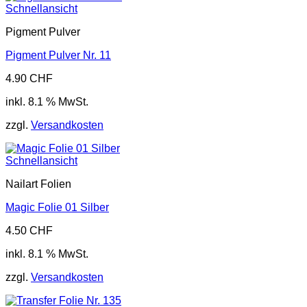
Schnellansicht
Pigment Pulver
Pigment Pulver Nr. 11
4.90
CHF
inkl. 8.1 % MwSt.
zzgl.
Versandkosten
Schnellansicht
Nailart Folien
Magic Folie 01 Silber
4.50
CHF
inkl. 8.1 % MwSt.
zzgl.
Versandkosten