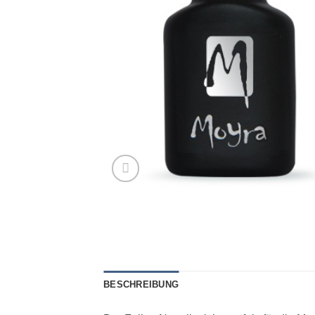
BESCHREIBUNG