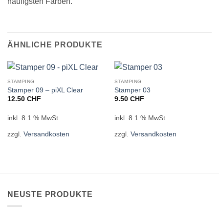
häufigsten Farben.
ÄHNLICHE PRODUKTE
STAMPING
STAMPING
Stamper 09 – piXL Clear
Stamper 03
12.50
CHF
9.50
CHF
inkl. 8.1 % MwSt.
inkl. 8.1 % MwSt.
zzgl.
Versandkosten
zzgl.
Versandkosten
NEUSTE PRODUKTE