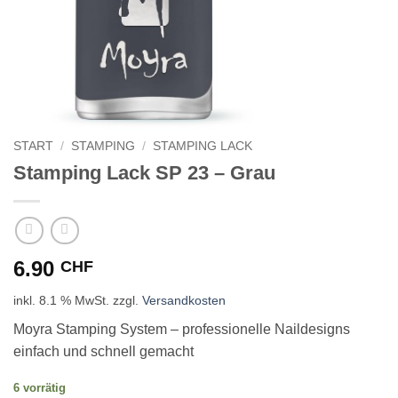
START
/
STAMPING
/
STAMPING LACK
Stamping Lack SP 23 – Grau
6.90
CHF
inkl. 8.1 % MwSt.
zzgl.
Versandkosten
Moyra Stamping System – professionelle Naildesigns
einfach und schnell gemacht
6 vorrätig