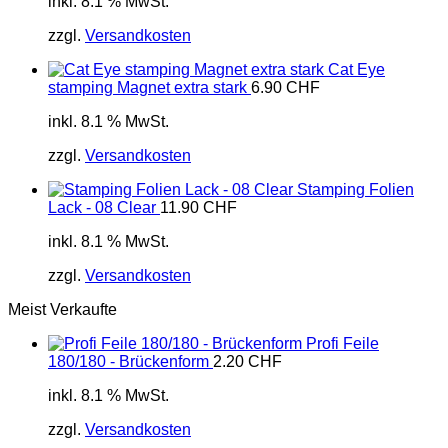
inkl. 8.1 % MwSt.
zzgl.
Versandkosten
Cat Eye
stamping Magnet extra stark
6.90
CHF
inkl. 8.1 % MwSt.
zzgl.
Versandkosten
Stamping Folien
Lack - 08 Clear
11.90
CHF
inkl. 8.1 % MwSt.
zzgl.
Versandkosten
Meist Verkaufte
Profi Feile
180/180 - Brückenform
2.20
CHF
inkl. 8.1 % MwSt.
zzgl.
Versandkosten