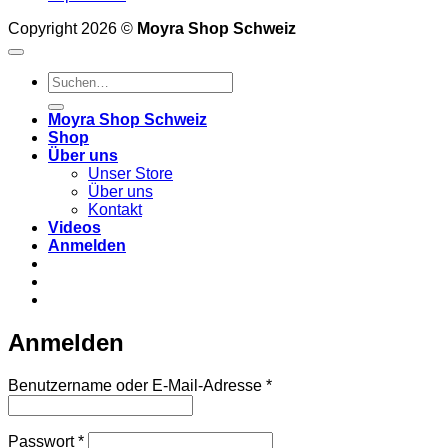
Copyright 2026 ©
Moyra Shop Schweiz
Suchen
nach:
Moyra Shop Schweiz
Shop
Über uns
Unser Store
Über uns
Kontakt
Videos
Anmelden
Anmelden
Erforderlich
Benutzername oder E-Mail-Adresse
*
Erforderlich
Passwort
*