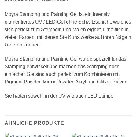
Moyra Stamping und Painting Gel ist ein intensiv
pigmentiertes UV / LED-Gel ohne Schwitzschicht, welches
sich perfekt zum Stempeln und Malen eignet. Erhältlich in
vielen Farben, mit denen Sie Kunstwerke auf ihren Nägeln
kreieren können.
Moyra Stamping und Painting Gel wurde speziell für das
Stamping entwickelt und machen das Stamping noch
einfacher. Sie sind auch perfekt zum Kombinieren mit
Pigment Powder, Mirror Powder, Acryl und Glitzer Pulver.
Sie härten sowohl in der UV wie auch LED Lampe.
ÄHNLICHE PRODUKTE