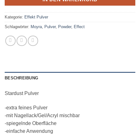
Kategorie:
Effekt Pulver
Schlagwörter:
Moyra
,
Pulver
,
Powder
,
Effect
BESCHREIBUNG
Stardust Pulver
-extra feines Pulver
-mit Nagellack/Gel/Acryl mischbar
-spiegelnde Oberfläche
-einfache Anwendung