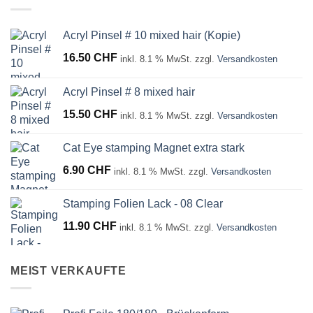
Acryl Pinsel # 10 mixed hair (Kopie)
16.50
CHF
inkl. 8.1 % MwSt.
zzgl.
Versandkosten
Acryl Pinsel # 8 mixed hair
15.50
CHF
inkl. 8.1 % MwSt.
zzgl.
Versandkosten
Cat Eye stamping Magnet extra stark
6.90
CHF
inkl. 8.1 % MwSt.
zzgl.
Versandkosten
Stamping Folien Lack - 08 Clear
11.90
CHF
inkl. 8.1 % MwSt.
zzgl.
Versandkosten
MEIST VERKAUFTE