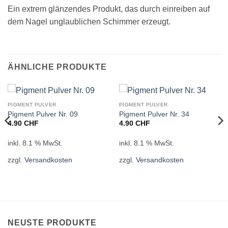
Ein extrem glänzendes Produkt, das durch einreiben auf
dem Nagel unglaublichen Schimmer erzeugt.
ÄHNLICHE PRODUKTE
PIGMENT PULVER
PIGMENT PULVER
Pigment Pulver Nr. 09
Pigment Pulver Nr. 34
4.90
CHF
4.90
CHF
inkl. 8.1 % MwSt.
inkl. 8.1 % MwSt.
zzgl.
Versandkosten
zzgl.
Versandkosten
NEUSTE PRODUKTE