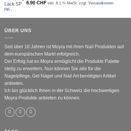
6.90
CHF
inkl. 8.1 % MwSt.
zzgl.
Versandkosten
ÜBER UNS
Seit über 10 Jahren ist Moyra mit ihren Nail Produkten auf
dem europäischen Markt erfolgreich.
Der Erfolg hat es Moyra ermöglicht die Produkte Palette
stetig zu erweitern. Nun können Sie alle für die
Nagelpflege, Gel Nägel und Nail Art benötigten Artikel
anbieten.
Ich bin glücklich Ihnen in der Schweiz die hochwertigen
Moyra Produkte anbieten zu können.