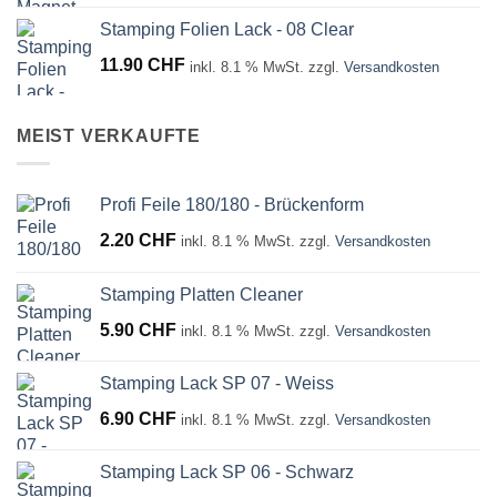
Stamping Folien Lack - 08 Clear
11.90
CHF
inkl. 8.1 % MwSt.
zzgl.
Versandkosten
MEIST VERKAUFTE
Profi Feile 180/180 - Brückenform
2.20
CHF
inkl. 8.1 % MwSt.
zzgl.
Versandkosten
Stamping Platten Cleaner
5.90
CHF
inkl. 8.1 % MwSt.
zzgl.
Versandkosten
Stamping Lack SP 07 - Weiss
6.90
CHF
inkl. 8.1 % MwSt.
zzgl.
Versandkosten
Stamping Lack SP 06 - Schwarz