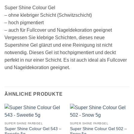
Super Shine Colour Gel
– ohne klebriger Schicht (Schwitzschicht)
– hoch pigmentiert
– auch für Fullcover und Nageldekoration geeignet
Vergessen Sie klebrige Schichten, dieses neue
Supershine Gel glänzt und eine Reinigung ist nicht
notwendig. Dieses Gel ist hochpigmentiert und deckt
perfekt in nur einer Schicht. Es ist auch ideal als Fullcover
und Nageldekoration geeignet.
ÄHNLICHE PRODUKTE
SUPER SHINE FARBGEL
SUPER SHINE FARBGEL
Super Shine Colour Gel 543 –
Super Shine Colour Gel 502 –
Sweetie 5g
Snow 5g