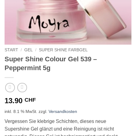
START
/
GEL
/
SUPER SHINE FARBGEL
Super Shine Colour Gel 539 –
Peppermint 5g
13.90
CHF
inkl. 8.1 % MwSt.
zzgl.
Versandkosten
Vergessen Sie klebrige Schichten, dieses neue
Supershine Gel glänzt und eine Reinigung ist nicht