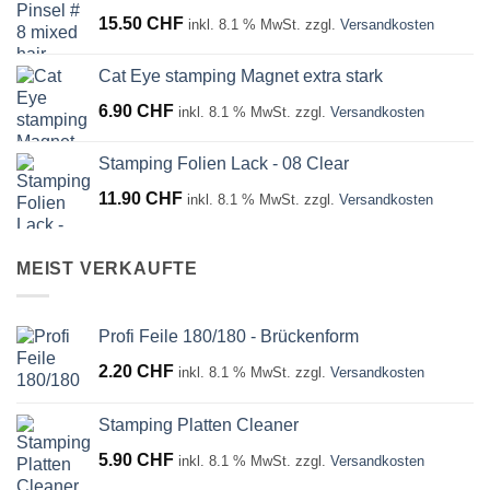
15.50
CHF
inkl. 8.1 % MwSt.
zzgl.
Versandkosten
Cat Eye stamping Magnet extra stark
6.90
CHF
inkl. 8.1 % MwSt.
zzgl.
Versandkosten
Stamping Folien Lack - 08 Clear
11.90
CHF
inkl. 8.1 % MwSt.
zzgl.
Versandkosten
MEIST VERKAUFTE
Profi Feile 180/180 - Brückenform
2.20
CHF
inkl. 8.1 % MwSt.
zzgl.
Versandkosten
Stamping Platten Cleaner
5.90
CHF
inkl. 8.1 % MwSt.
zzgl.
Versandkosten