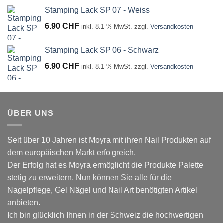
Stamping Lack SP 07 - Weiss
6.90
CHF
inkl. 8.1 % MwSt.
zzgl.
Versandkosten
Stamping Lack SP 06 - Schwarz
6.90
CHF
inkl. 8.1 % MwSt.
zzgl.
Versandkosten
ÜBER UNS
Seit über 10 Jahren ist Moyra mit ihren Nail Produkten auf
dem europäischen Markt erfolgreich.
Der Erfolg hat es Moyra ermöglicht die Produkte Palette
stetig zu erweitern. Nun können Sie alle für die
Nagelpflege, Gel Nägel und Nail Art benötigten Artikel
anbieten.
Ich bin glücklich Ihnen in der Schweiz die hochwertigen