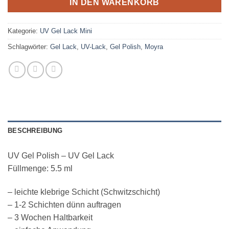
IN DEN WARENKORB
Kategorie:
UV Gel Lack Mini
Schlagwörter:
Gel Lack
,
UV-Lack
,
Gel Polish
,
Moyra
BESCHREIBUNG
UV Gel Polish – UV Gel Lack
Füllmenge: 5.5 ml
– leichte klebrige Schicht (Schwitzschicht)
– 1-2 Schichten dünn auftragen
– 3 Wochen Haltbarkeit