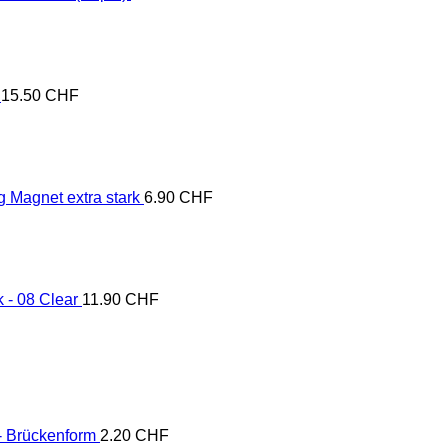
15.50
CHF
 Magnet extra stark
6.90
CHF
 - 08 Clear
11.90
CHF
 - Brückenform
2.20
CHF