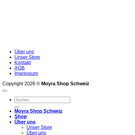
Über uns
Unser Store
Kontakt
AGB
Impressum
Copyright 2026 ©
Moyra Shop Schweiz
Suchen
nach:
Moyra Shop Schweiz
Shop
Über uns
Unser Store
Über uns