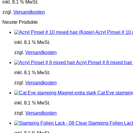
inkl. 8.1 % MwSt.
zzgl.
Versandkosten
Neuste Produkte
Acryl Pinsel # 10 
inkl. 8.1 % MwSt.
zzgl.
Versandkosten
Acryl Pinsel # 8 mixed hair
inkl. 8.1 % MwSt.
zzgl.
Versandkosten
Cat Eye stamping
inkl. 8.1 % MwSt.
zzgl.
Versandkosten
Stamping Folien Lack