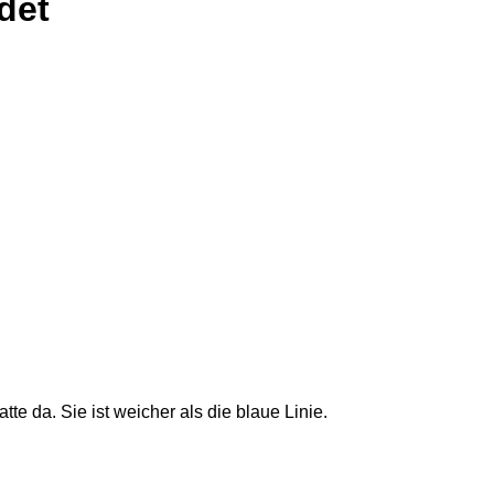
det
tte da. Sie ist weicher als die blaue Linie.