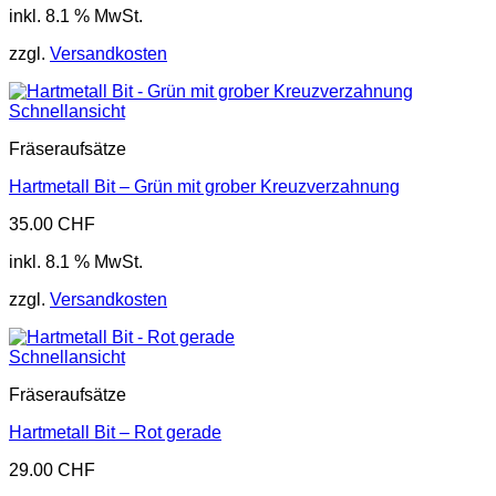
inkl. 8.1 % MwSt.
zzgl.
Versandkosten
Schnellansicht
Fräseraufsätze
Hartmetall Bit – Grün mit grober Kreuzverzahnung
35.00
CHF
inkl. 8.1 % MwSt.
zzgl.
Versandkosten
Schnellansicht
Fräseraufsätze
Hartmetall Bit – Rot gerade
29.00
CHF