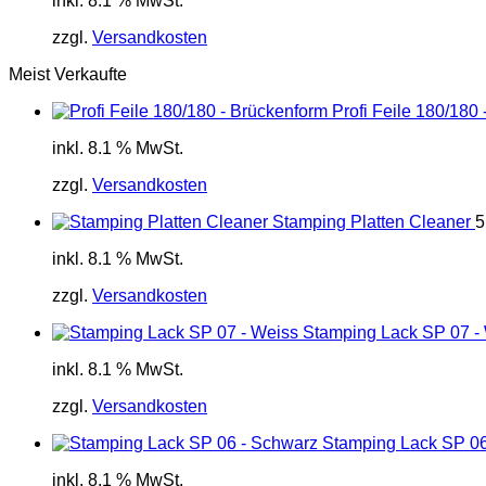
inkl. 8.1 % MwSt.
zzgl.
Versandkosten
Meist Verkaufte
Profi Feile 180/180
inkl. 8.1 % MwSt.
zzgl.
Versandkosten
Stamping Platten Cleaner
5
inkl. 8.1 % MwSt.
zzgl.
Versandkosten
Stamping Lack SP 07 -
inkl. 8.1 % MwSt.
zzgl.
Versandkosten
Stamping Lack SP 06
inkl. 8.1 % MwSt.