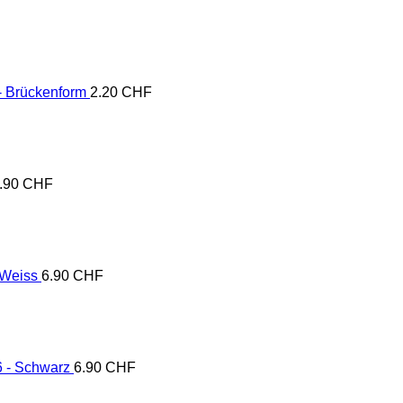
 - Brückenform
2.20
CHF
.90
CHF
 Weiss
6.90
CHF
 - Schwarz
6.90
CHF