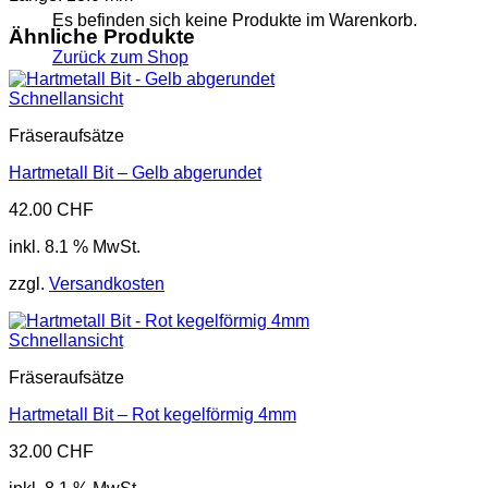
Es befinden sich keine Produkte im Warenkorb.
Ähnliche Produkte
Zurück zum Shop
Schnellansicht
Fräseraufsätze
Hartmetall Bit – Gelb abgerundet
42.00
CHF
inkl. 8.1 % MwSt.
zzgl.
Versandkosten
Schnellansicht
Fräseraufsätze
Hartmetall Bit – Rot kegelförmig 4mm
32.00
CHF