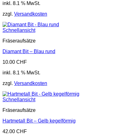
inkl. 8.1 % MwSt.
zzgl.
Versandkosten
Schnellansicht
Fräseraufsätze
Diamant Bit – Blau rund
10.00
CHF
inkl. 8.1 % MwSt.
zzgl.
Versandkosten
Schnellansicht
Fräseraufsätze
Hartmetall Bit – Gelb kegelförmig
42.00
CHF