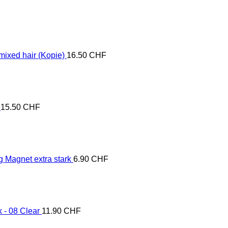
mixed hair (Kopie)
16.50
CHF
15.50
CHF
 Magnet extra stark
6.90
CHF
 - 08 Clear
11.90
CHF