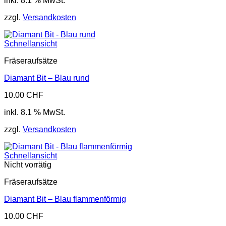
inkl. 8.1 % MwSt.
zzgl.
Versandkosten
Schnellansicht
Fräseraufsätze
Diamant Bit – Blau rund
10.00
CHF
inkl. 8.1 % MwSt.
zzgl.
Versandkosten
Schnellansicht
Nicht vorrätig
Fräseraufsätze
Diamant Bit – Blau flammenförmig
10.00
CHF