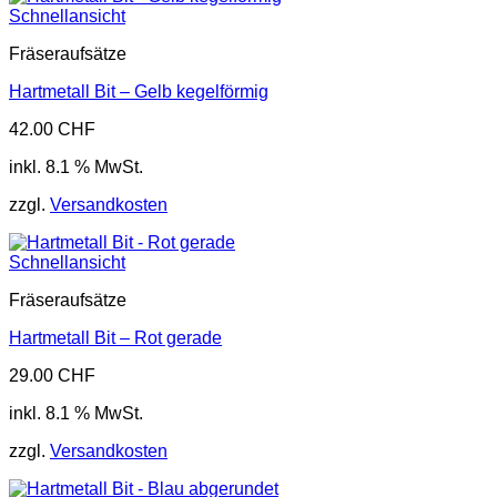
Schnellansicht
Fräseraufsätze
Hartmetall Bit – Gelb kegelförmig
42.00
CHF
inkl. 8.1 % MwSt.
zzgl.
Versandkosten
Schnellansicht
Fräseraufsätze
Hartmetall Bit – Rot gerade
29.00
CHF
inkl. 8.1 % MwSt.
zzgl.
Versandkosten