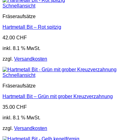
Schnellansicht
Fräseraufsätze
Hartmetall Bit – Rot spitzig
42.00
CHF
inkl. 8.1 % MwSt.
zzgl.
Versandkosten
Schnellansicht
Fräseraufsätze
Hartmetall Bit – Grün mit grober Kreuzverzahnung
35.00
CHF
inkl. 8.1 % MwSt.
zzgl.
Versandkosten