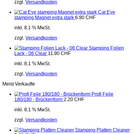
zzgl.
Versandkosten
Cat Eye
stamping Magnet extra stark
6.90
CHF
inkl. 8.1 % MwSt.
zzgl.
Versandkosten
Stamping Folien
Lack - 08 Clear
11.90
CHF
inkl. 8.1 % MwSt.
zzgl.
Versandkosten
Meist Verkaufte
Profi Feile
180/180 - Brückenform
2.20
CHF
inkl. 8.1 % MwSt.
zzgl.
Versandkosten
Stamping Platten Cleaner