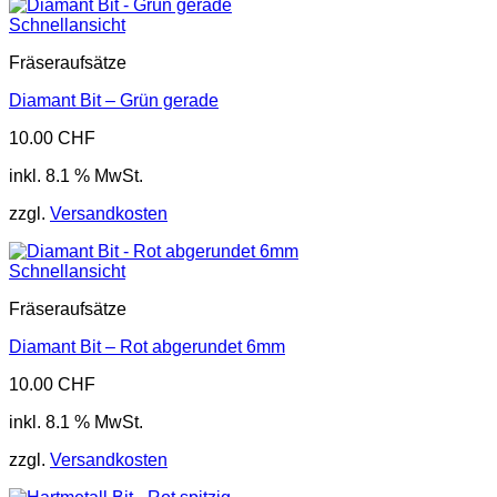
Schnellansicht
Fräseraufsätze
Diamant Bit – Grün gerade
10.00
CHF
inkl. 8.1 % MwSt.
zzgl.
Versandkosten
Schnellansicht
Fräseraufsätze
Diamant Bit – Rot abgerundet 6mm
10.00
CHF
inkl. 8.1 % MwSt.
zzgl.
Versandkosten