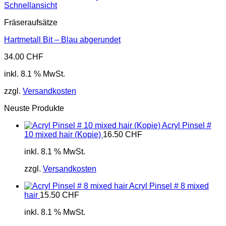
Schnellansicht
Fräseraufsätze
Hartmetall Bit – Blau abgerundet
34.00
CHF
inkl. 8.1 % MwSt.
zzgl.
Versandkosten
Neuste Produkte
Acryl Pinsel #
10 mixed hair (Kopie)
16.50
CHF
inkl. 8.1 % MwSt.
zzgl.
Versandkosten
Acryl Pinsel # 8 mixed
hair
15.50
CHF
inkl. 8.1 % MwSt.