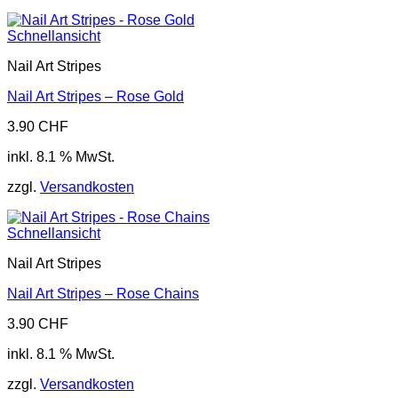
Schnellansicht
Nail Art Stripes
Nail Art Stripes – Rose Gold
3.90
CHF
inkl. 8.1 % MwSt.
zzgl.
Versandkosten
Schnellansicht
Nail Art Stripes
Nail Art Stripes – Rose Chains
3.90
CHF
inkl. 8.1 % MwSt.
zzgl.
Versandkosten