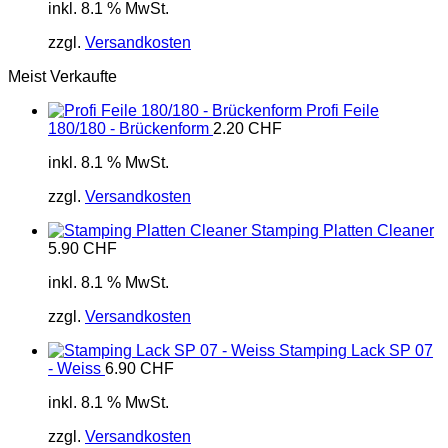
inkl. 8.1 % MwSt.
zzgl.
Versandkosten
Meist Verkaufte
Profi Feile
180/180 - Brückenform
2.20
CHF
inkl. 8.1 % MwSt.
zzgl.
Versandkosten
Stamping Platten Cleaner
5.90
CHF
inkl. 8.1 % MwSt.
zzgl.
Versandkosten
Stamping Lack SP 07
- Weiss
6.90
CHF
inkl. 8.1 % MwSt.
zzgl.
Versandkosten