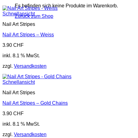
Es befinden sich keine Produkte im Warenkorb.
Schnellansicht
Zurück zum Shop
Nail Art Stripes
Nail Art Stripes – Weiss
3.90
CHF
inkl. 8.1 % MwSt.
zzgl.
Versandkosten
Schnellansicht
Nail Art Stripes
Nail Art Stripes – Gold Chains
3.90
CHF
inkl. 8.1 % MwSt.
zzgl.
Versandkosten