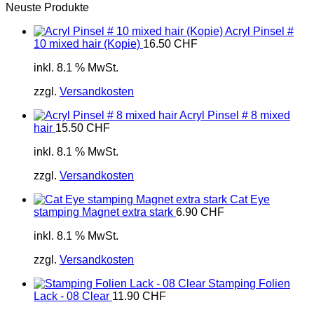
Neuste Produkte
Acryl Pinsel #
10 mixed hair (Kopie)
16.50
CHF
inkl. 8.1 % MwSt.
zzgl.
Versandkosten
Acryl Pinsel # 8 mixed
hair
15.50
CHF
inkl. 8.1 % MwSt.
zzgl.
Versandkosten
Cat Eye
stamping Magnet extra stark
6.90
CHF
inkl. 8.1 % MwSt.
zzgl.
Versandkosten
Stamping Folien
Lack - 08 Clear
11.90
CHF