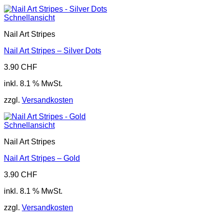
Schnellansicht
Nail Art Stripes
Nail Art Stripes – Silver Dots
3.90
CHF
inkl. 8.1 % MwSt.
zzgl.
Versandkosten
Schnellansicht
Nail Art Stripes
Nail Art Stripes – Gold
3.90
CHF
inkl. 8.1 % MwSt.
zzgl.
Versandkosten