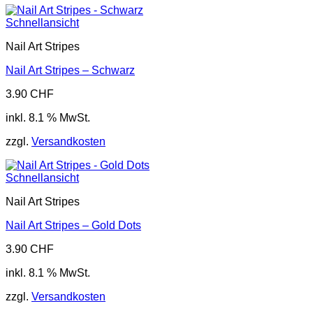
Schnellansicht
Nail Art Stripes
Nail Art Stripes – Schwarz
3.90
CHF
inkl. 8.1 % MwSt.
zzgl.
Versandkosten
Schnellansicht
Nail Art Stripes
Nail Art Stripes – Gold Dots
3.90
CHF
inkl. 8.1 % MwSt.
zzgl.
Versandkosten