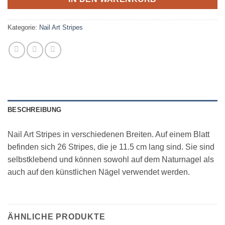
Kategorie:
Nail Art Stripes
BESCHREIBUNG
Nail Art Stripes in verschiedenen Breiten. Auf einem Blatt
befinden sich 26 Stripes, die je 11.5 cm lang sind. Sie sind
selbstklebend und können sowohl auf dem Naturnagel als
auch auf den künstlichen Nägel verwendet werden.
ÄHNLICHE PRODUKTE