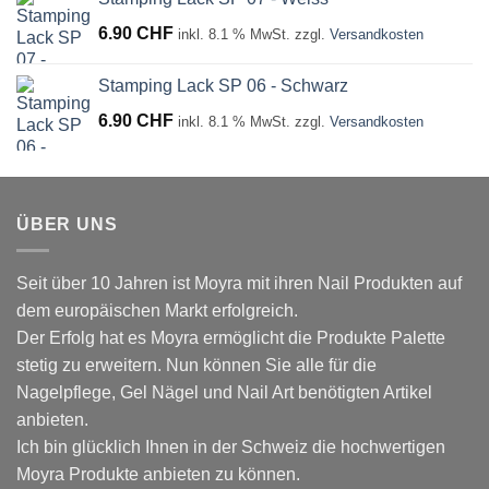
6.90
CHF
inkl. 8.1 % MwSt.
zzgl.
Versandkosten
Stamping Lack SP 06 - Schwarz
6.90
CHF
inkl. 8.1 % MwSt.
zzgl.
Versandkosten
ÜBER UNS
Seit über 10 Jahren ist Moyra mit ihren Nail Produkten auf
dem europäischen Markt erfolgreich.
Der Erfolg hat es Moyra ermöglicht die Produkte Palette
stetig zu erweitern. Nun können Sie alle für die
Nagelpflege, Gel Nägel und Nail Art benötigten Artikel
anbieten.
Ich bin glücklich Ihnen in der Schweiz die hochwertigen
Moyra Produkte anbieten zu können.