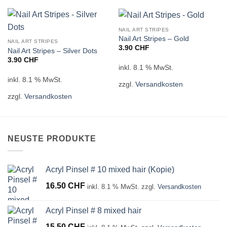
NAIL ART STRIPES
Nail Art Stripes – Gold
NAIL ART STRIPES
3.90
CHF
Nail Art Stripes – Silver Dots
3.90
CHF
inkl. 8.1 % MwSt.
inkl. 8.1 % MwSt.
zzgl.
Versandkosten
zzgl.
Versandkosten
NEUSTE PRODUKTE
Acryl Pinsel # 10 mixed hair (Kopie)
16.50
CHF
inkl. 8.1 % MwSt.
zzgl.
Versandkosten
Acryl Pinsel # 8 mixed hair