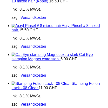
10 mixed hair (Kopie)
16.50
CHF
inkl. 8.1 % MwSt.
zzgl.
Versandkosten
Acryl Pinsel # 8 mixed
hair
15.50
CHF
inkl. 8.1 % MwSt.
zzgl.
Versandkosten
Cat Eye
stamping Magnet extra stark
6.90
CHF
inkl. 8.1 % MwSt.
zzgl.
Versandkosten
Stamping Folien
Lack - 08 Clear
11.90
CHF
inkl. 8.1 % MwSt.
zzgl.
Versandkosten