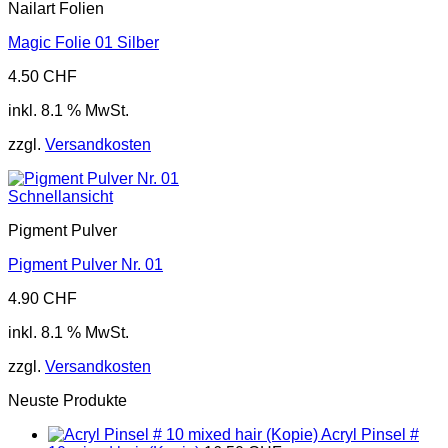
Nailart Folien
Magic Folie 01 Silber
4.50
CHF
inkl. 8.1 % MwSt.
zzgl.
Versandkosten
Schnellansicht
Pigment Pulver
Pigment Pulver Nr. 01
4.90
CHF
inkl. 8.1 % MwSt.
zzgl.
Versandkosten
Neuste Produkte
Acryl Pinsel #