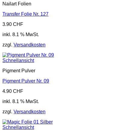
Nailart Folien
Transfer Folie Nr. 127
3.90
CHF
inkl. 8.1 % MwSt.
zzgl.
Versandkosten
Schnellansicht
Pigment Pulver
Pigment Pulver Nr. 09
4.90
CHF
inkl. 8.1 % MwSt.
zzgl.
Versandkosten
Schnellansicht