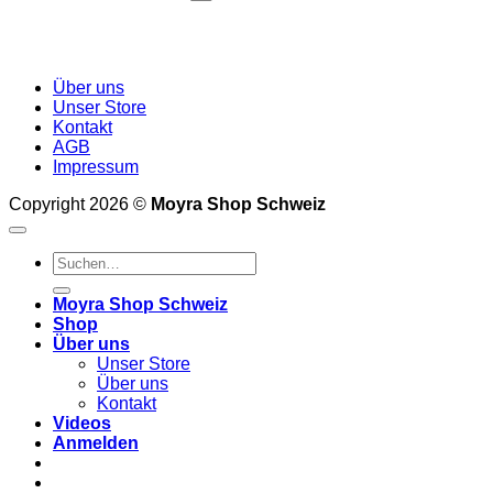
Über uns
Unser Store
Kontakt
AGB
Impressum
Copyright 2026 ©
Moyra Shop Schweiz
Suchen
nach:
Moyra Shop Schweiz
Shop
Über uns
Unser Store
Über uns
Kontakt
Videos
Anmelden