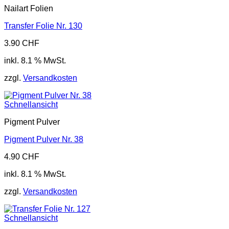
Nailart Folien
Transfer Folie Nr. 130
3.90
CHF
inkl. 8.1 % MwSt.
zzgl.
Versandkosten
Schnellansicht
Pigment Pulver
Pigment Pulver Nr. 38
4.90
CHF
inkl. 8.1 % MwSt.
zzgl.
Versandkosten
Schnellansicht