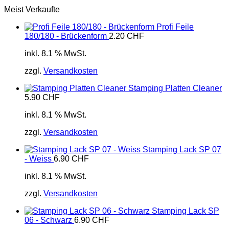
Meist Verkaufte
Profi Feile
180/180 - Brückenform
2.20
CHF
inkl. 8.1 % MwSt.
zzgl.
Versandkosten
Stamping Platten Cleaner
5.90
CHF
inkl. 8.1 % MwSt.
zzgl.
Versandkosten
Stamping Lack SP 07
- Weiss
6.90
CHF
inkl. 8.1 % MwSt.
zzgl.
Versandkosten
Stamping Lack SP
06 - Schwarz
6.90
CHF