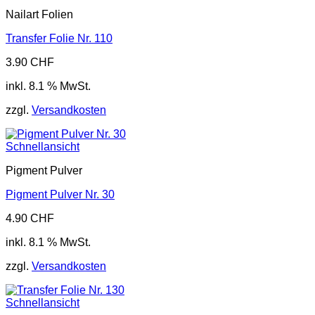
Nailart Folien
Transfer Folie Nr. 110
3.90
CHF
inkl. 8.1 % MwSt.
zzgl.
Versandkosten
Schnellansicht
Pigment Pulver
Pigment Pulver Nr. 30
4.90
CHF
inkl. 8.1 % MwSt.
zzgl.
Versandkosten
Schnellansicht