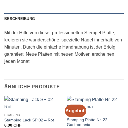
BESCHREIBUNG
Mit der Hilfe von dieser professionellen Stempel Platte,
kreieren sie wunderschöne, spezielle Nägel innerhalb von
Minuten. Durch die einfache Handhabung ist der Erfolg
garantiert. Neue Platten mit neuen Motiven erscheinen
jeden Monat.
ÄHNLICHE PRODUKTE
Angebot!
STAMPING
STAMPING
Stamping Platte Nr. 22 –
Stamping Lack SP 02 – Rot
Gastromania
6.90
CHF