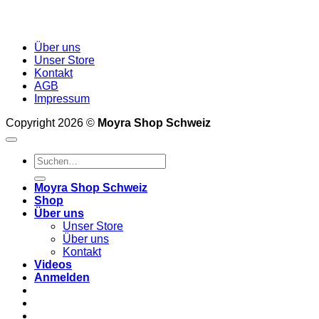
Über uns
Unser Store
Kontakt
AGB
Impressum
Copyright 2026 ©
Moyra Shop Schweiz
Suchen
nach:
Moyra Shop Schweiz
Shop
Über uns
Unser Store
Über uns
Kontakt
Videos
Anmelden