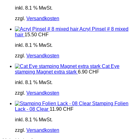
inkl. 8.1 % MwSt.
zzgl.
Versandkosten
Acryl Pinsel # 8 mixed
hair
15.50
CHF
inkl. 8.1 % MwSt.
zzgl.
Versandkosten
Cat Eye
stamping Magnet extra stark
6.90
CHF
inkl. 8.1 % MwSt.
zzgl.
Versandkosten
Stamping Folien
Lack - 08 Clear
11.90
CHF
inkl. 8.1 % MwSt.
zzgl.
Versandkosten