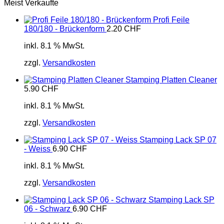
Meist Verkaufte
Profi Feile
180/180 - Brückenform
2.20
CHF
inkl. 8.1 % MwSt.
zzgl.
Versandkosten
Stamping Platten Cleaner
5.90
CHF
inkl. 8.1 % MwSt.
zzgl.
Versandkosten
Stamping Lack SP 07
- Weiss
6.90
CHF
inkl. 8.1 % MwSt.
zzgl.
Versandkosten
Stamping Lack SP
06 - Schwarz
6.90
CHF