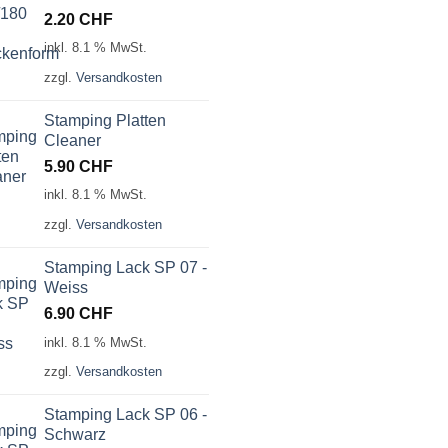
2.20
CHF
inkl. 8.1 % MwSt.
zzgl.
Versandkosten
Stamping Platten
Cleaner
5.90
CHF
inkl. 8.1 % MwSt.
zzgl.
Versandkosten
Stamping Lack SP 07 -
Weiss
6.90
CHF
inkl. 8.1 % MwSt.
zzgl.
Versandkosten
Stamping Lack SP 06 -
Schwarz