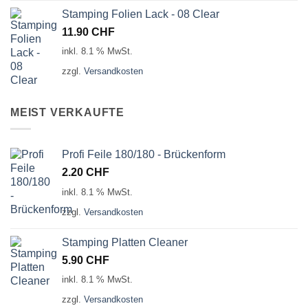
Stamping Folien Lack - 08 Clear
11.90
CHF
inkl. 8.1 % MwSt.
zzgl.
Versandkosten
MEIST VERKAUFTE
Profi Feile 180/180 - Brückenform
2.20
CHF
inkl. 8.1 % MwSt.
zzgl.
Versandkosten
Stamping Platten Cleaner
5.90
CHF
inkl. 8.1 % MwSt.
zzgl.
Versandkosten