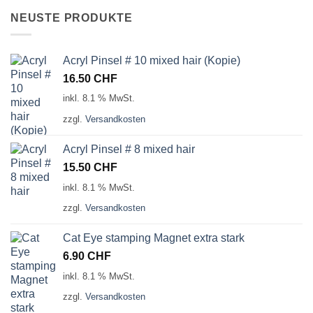
NEUSTE PRODUKTE
Acryl Pinsel # 10 mixed hair (Kopie)
16.50
CHF
inkl. 8.1 % MwSt.
zzgl.
Versandkosten
Acryl Pinsel # 8 mixed hair
15.50
CHF
inkl. 8.1 % MwSt.
zzgl.
Versandkosten
Cat Eye stamping Magnet extra stark
6.90
CHF
inkl. 8.1 % MwSt.
zzgl.
Versandkosten