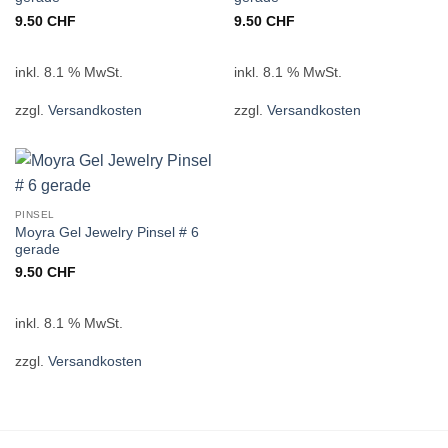
9.50
CHF
9.50
CHF
inkl. 8.1 % MwSt.
inkl. 8.1 % MwSt.
zzgl.
Versandkosten
zzgl.
Versandkosten
PINSEL
Moyra Gel Jewelry Pinsel # 6
gerade
9.50
CHF
inkl. 8.1 % MwSt.
zzgl.
Versandkosten