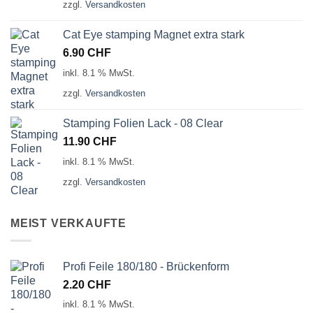
zzgl.
Versandkosten
Cat Eye stamping Magnet extra stark
6.90
CHF
inkl. 8.1 % MwSt.
zzgl.
Versandkosten
Stamping Folien Lack - 08 Clear
11.90
CHF
inkl. 8.1 % MwSt.
zzgl.
Versandkosten
MEIST VERKAUFTE
Profi Feile 180/180 - Brückenform
2.20
CHF
inkl. 8.1 % MwSt.