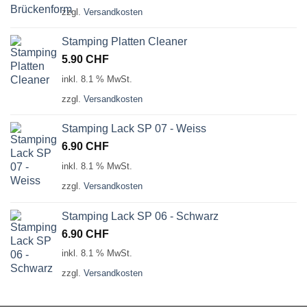
zzgl.
Versandkosten
Stamping Platten Cleaner
5.90
CHF
inkl. 8.1 % MwSt.
zzgl.
Versandkosten
Stamping Lack SP 07 - Weiss
6.90
CHF
inkl. 8.1 % MwSt.
zzgl.
Versandkosten
Stamping Lack SP 06 - Schwarz
6.90
CHF
inkl. 8.1 % MwSt.
zzgl.
Versandkosten