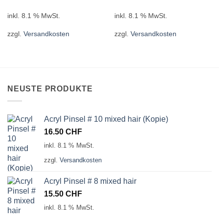
inkl. 8.1 % MwSt.
inkl. 8.1 % MwSt.
zzgl.
Versandkosten
zzgl.
Versandkosten
NEUSTE PRODUKTE
Acryl Pinsel # 10 mixed hair (Kopie)
16.50
CHF
inkl. 8.1 % MwSt.
zzgl.
Versandkosten
Acryl Pinsel # 8 mixed hair
15.50
CHF
inkl. 8.1 % MwSt.